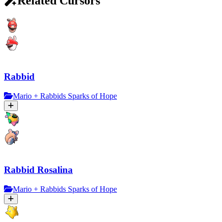
Related Cursors
Rabbid
Mario + Rabbids Sparks of Hope
Rabbid Rosalina
Mario + Rabbids Sparks of Hope