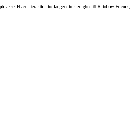
evelse. Hver interaktion indfanger din kærlighed til Rainbow Friends,