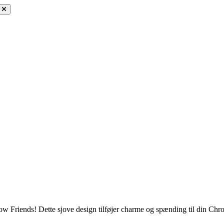
 Friends! Dette sjove design tilføjer charme og spænding til din Chrom