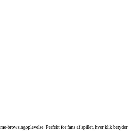
e-browsingoplevelse. Perfekt for fans af spillet, hver klik betyder