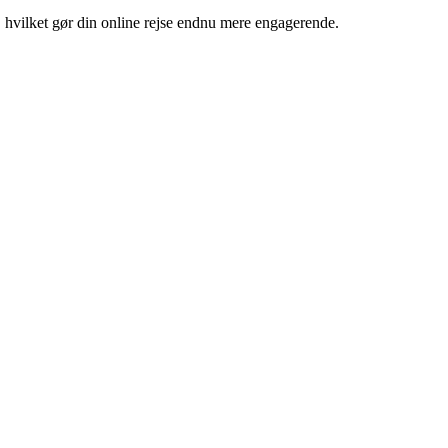
 hvilket gør din online rejse endnu mere engagerende.