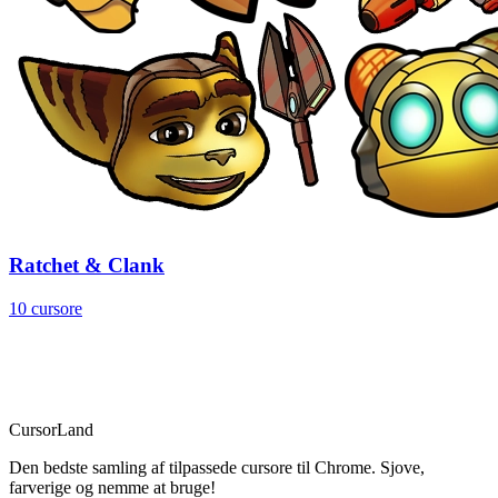
Ratchet & Clank
10 cursore
CursorLand
Den bedste samling af tilpassede cursore til Chrome. Sjove,
farverige og nemme at bruge!