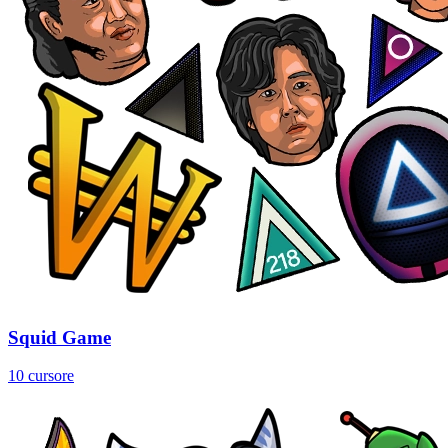
Squid Game
10 cursore