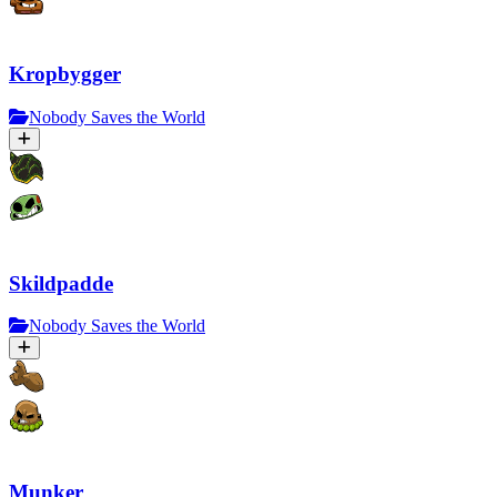
Kropbygger
Nobody Saves the World
Skildpadde
Nobody Saves the World
Munker