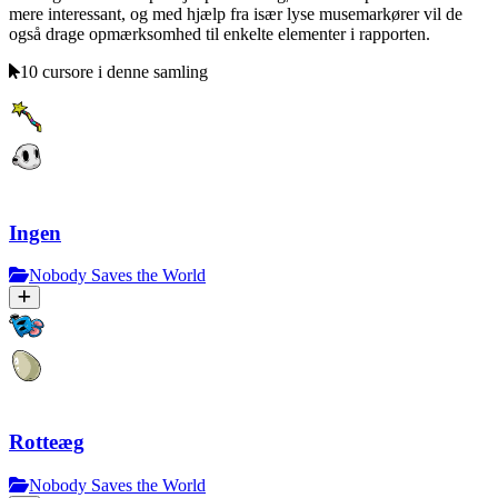
mere interessant, og med hjælp fra især lyse musemarkører vil de
også drage opmærksomhed til enkelte elementer i rapporten.
10 cursore i denne samling
Ingen
Nobody Saves the World
Rotteæg
Nobody Saves the World