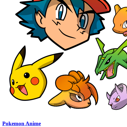
Pokemon Anime