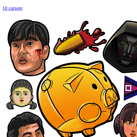
10 cursore