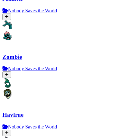
Nobody Saves the World
Zombie
Nobody Saves the World
Havfrue
Nobody Saves the World