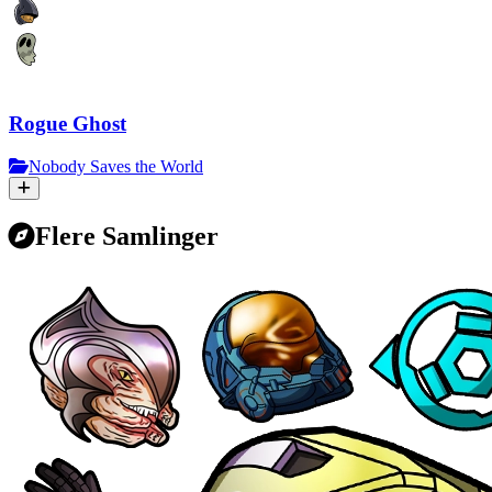
Rogue Ghost
Nobody Saves the World
Flere Samlinger